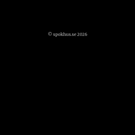
© spokhus.se 2026