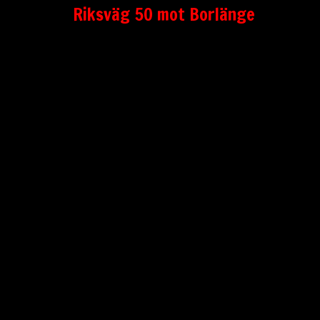
Riksväg 50 mot Borlänge