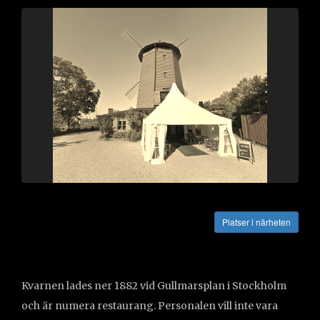
Vägbeskrivning
Platser i närheten
Kvarnen lades ner 1882 vid Gullmarsplan i Stockholm
och är numera restaurang. Personalen vill inte vara